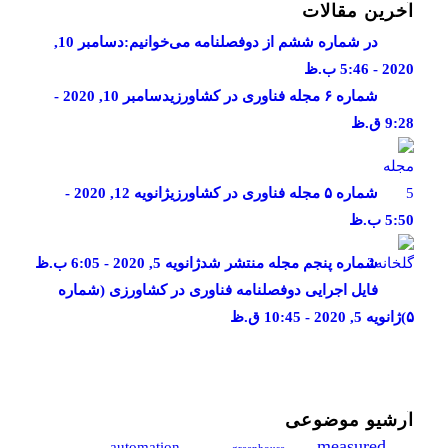
آخرین مقالات
در شماره ششم از دوفصلنامه می‌خوانیم:
دسامبر 10,
2020 - 5:46 ب.ظ
شماره ۶ مجله فناوری در کشاورزی
دسامبر 10, 2020 -
9:28 ق.ظ
شماره ۵ مجله فناوری در کشاورزی
ژانویه 12, 2020 -
5:50 ب.ظ
شماره پنجم مجله منتشر شد
ژانویه 5, 2020 - 6:05 ب.ظ
فایل اجرایی دوفصلنامه فناوری در کشاورزی (شماره
۵)
ژانویه 5, 2020 - 10:45 ق.ظ
آرشیو موضوعی
measured
automation