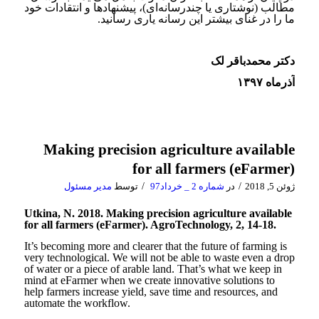
مطالب (نوشتاری یا چندرسانه‌ای)، پیشنهادها و انتقادات خود
ما را در غنای بیشتر این رسانه یاری رسانید.
دکتر محمدباقر لک
آذرماه ۱۳۹۷
Making precision agriculture available
for all farmers (eFarmer)
/
/
ژوئن 5, 2018
در
شماره 2 _ خرداد97
توسط
مدیر مسئول
Utkina, N. 2018. Making precision agriculture available
for all farmers (eFarmer). AgroTechnology, 2, 14-18.
It’s becoming more and clearer that the future of farming is
very technological. We will not be able to waste even a drop
of water or a piece of arable land. That’s what we keep in
mind at eFarmer when we create innovative solutions to
help farmers increase yield, save time and resources, and
automate the workflow.