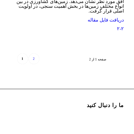
افق مورد نظر نشان می‌دهد. زمین‌های کشاورزی در بین
انواع مختلف زمین‌ها در بخش اهمیت سنجی، در اولویت
اصلی قرار گرفت.
دریافت فایل مقاله
۲-۲
1
2
صفحه 1 از 2
ما را دنبال کنید