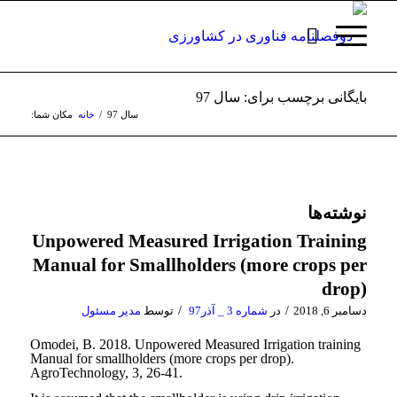
بایگانی برچسب برای: سال 97
سال 97
/
خانه
مکان شما:
نوشته‌ها
Unpowered Measured Irrigation Training
Manual for Smallholders (more crops per
drop)
/
/
دسامبر 6, 2018
در
شماره 3 _ آذر97
توسط
مدیر مسئول
Omodei, B. 2018. Unpowered Measured Irrigation training
Manual for smallholders (more crops per drop).
AgroTechnology, 3, 26-41.