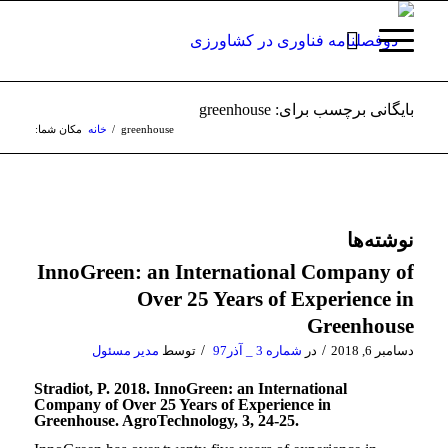
بایگانی برچسب برای: greenhouse
greenhouse
/
خانه
مکان شما:
نوشته‌ها
InnoGreen: an International Company of
Over 25 Years of Experience in
Greenhouse
/
/
دسامبر 6, 2018
در
شماره 3 _ آذر97
توسط
مدیر مسئول
Stradiot, P. 2018. InnoGreen: an International
Company of Over 25 Years of Experience in
Greenhouse. AgroTechnology, 3, 24-25.