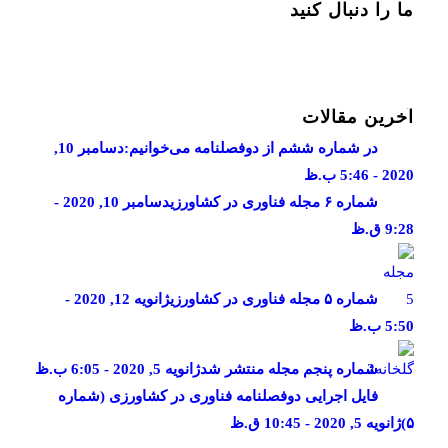
ما را دنبال کنید
آخرین مقالات
در شماره ششم از دوفصلنامه می‌خوانیم:
دسامبر 10,
2020 - 5:46 ب.ظ
شماره ۶ مجله فناوری در کشاورزی
دسامبر 10, 2020 -
9:28 ق.ظ
شماره ۵ مجله فناوری در کشاورزی
ژانویه 12, 2020 -
5:50 ب.ظ
شماره پنجم مجله منتشر شد
ژانویه 5, 2020 - 6:05 ب.ظ
فایل اجرایی دوفصلنامه فناوری در کشاورزی (شماره
۵)
ژانویه 5, 2020 - 10:45 ق.ظ