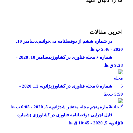
ما را دنبال کنید
آخرین مقالات
در شماره ششم از دوفصلنامه می‌خوانیم:
دسامبر 10,
2020 - 5:46 ب.ظ
شماره ۶ مجله فناوری در کشاورزی
دسامبر 10, 2020 -
9:28 ق.ظ
شماره ۵ مجله فناوری در کشاورزی
ژانویه 12, 2020 -
5:50 ب.ظ
شماره پنجم مجله منتشر شد
ژانویه 5, 2020 - 6:05 ب.ظ
فایل اجرایی دوفصلنامه فناوری در کشاورزی (شماره
۵)
ژانویه 5, 2020 - 10:45 ق.ظ