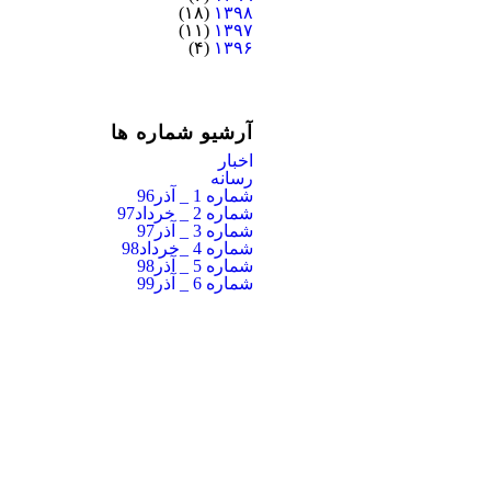
(۱۸)
۱۳۹۸
(۱۱)
۱۳۹۷
(۴)
۱۳۹۶
آرشیو شماره ها
اخبار
رسانه
شماره 1 _ آذر96
شماره 2 _ خرداد97
شماره 3 _ آذر97
شماره 4 _خرداد98
شماره 5 _ آذر98
شماره 6 _ آذر99