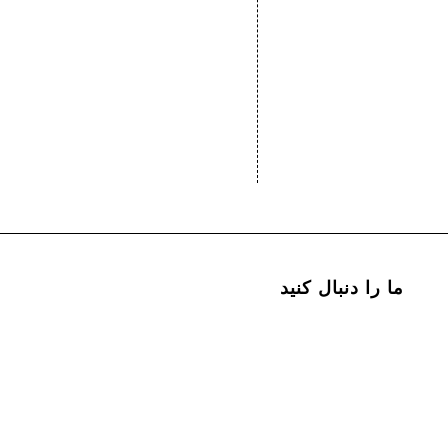
ما را دنبال کنید