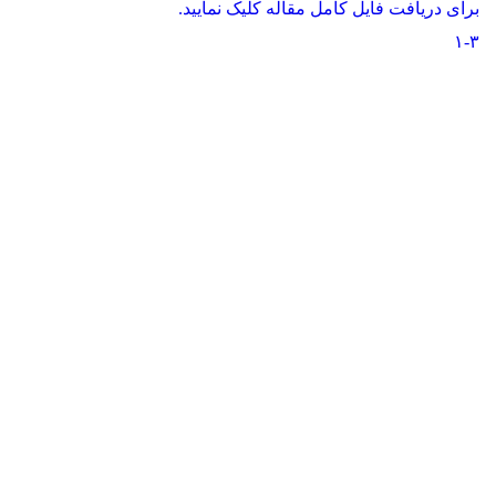
برای دریافت فایل کامل مقاله کلیک نمایید.
۱-۳