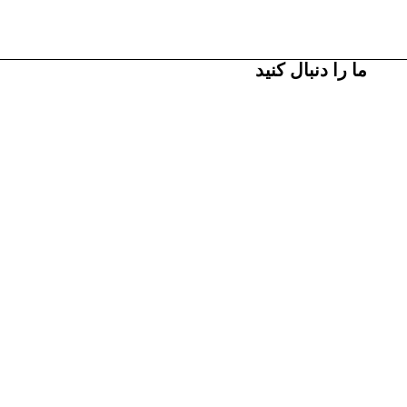
ما را دنبال کنید