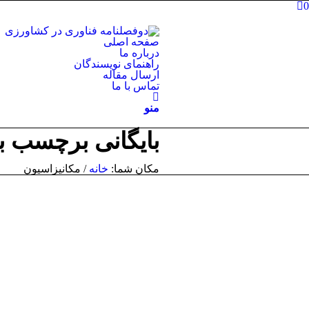
0
صفحه اصلی
درباره ما
راهنمای نویسندگان
ارسال مقاله
تماس با ما
منو
بایگانی برچسب ب
مکان شما:
خانه
/
مکانیزاسیون