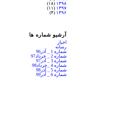
(۱۸)
۱۳۹۸
(۱۱)
۱۳۹۷
(۴)
۱۳۹۶
آرشیو شماره ها
اخبار
رسانه
شماره 1 _ آذر96
شماره 2 _ خرداد97
شماره 3 _ آذر97
شماره 4 _خرداد98
شماره 5 _ آذر98
شماره 6 _ آذر99