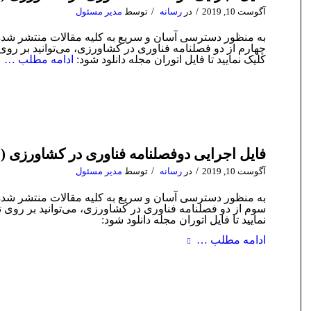
/
/
آگوست 10, 2019
در
رسانه
توسط
مدیر مسئول
به منظور دسترسی آسان و سریع به کلیه مقالات منتشر شده
چهارم از دو فصلنامه فناوری در کشاورزی، می‌توانید بر روی
کلیک نمایید تا فایل اتوران مجله دانلود شود:
ادامه مطلب …
فایل اجرایی دوفصلنامه فناوری در کشاورزی (شم
/
/
آگوست 10, 2019
در
رسانه
توسط
مدیر مسئول
به منظور دسترسی آسان و سریع به کلیه مقالات منتشر شده
سوم از دو فصلنامه فناوری در کشاورزی، می‌توانید بر روی ت
نمایید تا فایل اتوران مجله دانلود شود:
ادامه مطلب …