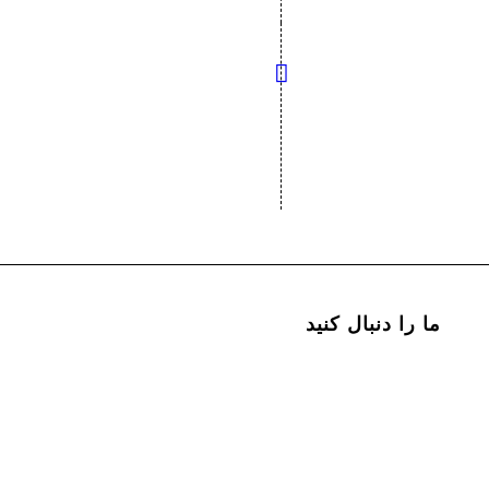
ما را دنبال کنید